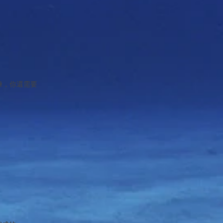
練，你還需要